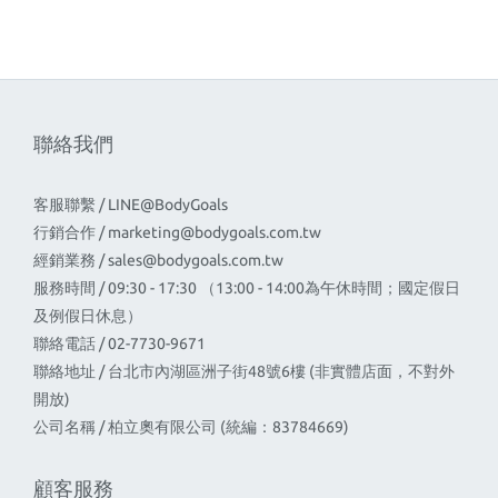
聯絡我們
客服聯繫 / LINE@BodyGoals
行銷合作 /
marketing@bodygoals.com.tw
經銷業務 /
sales@bodygoals.com.tw
服務時間 / 09:30 - 17:30 （13:00 - 14:00為午休時間；國定假日
及例假日休息）
聯絡電話 / 02-7730-9671
聯絡地址 / 台北市內湖區洲子街48號6樓 (非實體店面，不對外
開放)
公司名稱 / 柏立奧有限公司 (統編：83784669)
顧客服務