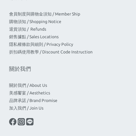
會員制度與購物金須知 / Member Ship
購物須知 / Shopping Notice
退貨須知 / Refunds
銷售據點 / Sales Locations
隱私權條款與細則 / Privacy Policy
折扣碼使用教學 / Discount Code Instruction
關於我們
關於我們 / About Us
美感饗宴 / Aesthetics
品牌承諾 / Brand Promise
加入我們 / Join Us