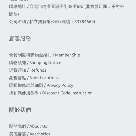
聯絡地址 / 台北市內湖區洲子街48號6樓 (非實體店面，不對外
開放)
公司名稱 / 柏立奧有限公司 (統編：83784669)
顧客服務
會員制度與購物金須知 / Member Ship
購物須知 / Shopping Notice
退貨須知 / Refunds
銷售據點 / Sales Locations
隱私權條款與細則 / Privacy Policy
折扣碼使用教學 / Discount Code Instruction
關於我們
關於我們 / About Us
美感饗宴 / Aesthetics