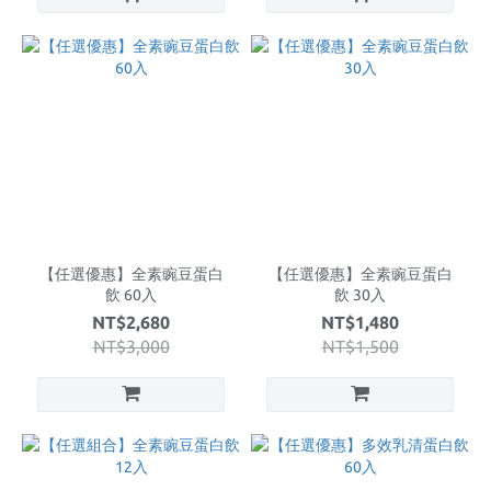
【任選優惠】全素豌豆蛋白
【任選優惠】全素豌豆蛋白
飲 60入
飲 30入
NT$2,680
NT$1,480
NT$3,000
NT$1,500