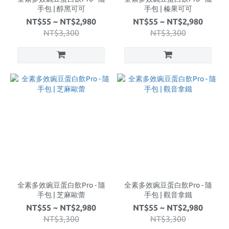
手包 | 醇黑可可
手包 | 榛果可可
NT$55 ~ NT$2,980
NT$55 ~ NT$2,980
NT$3,300
NT$3,300
全素多效豌豆蛋白飲Pro - 隨
全素多效豌豆蛋白飲Pro - 隨
手包 | 芝麻歐蕾
手包 | 觀音拿鐵
NT$55 ~ NT$2,980
NT$55 ~ NT$2,980
NT$3,300
NT$3,300