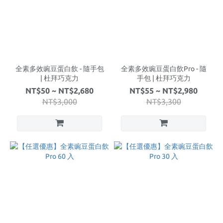
全素多效豌豆蛋白飲 - 隨手包
全素多效豌豆蛋白飲Pro - 隨
| 杜拜巧克力
手包 | 杜拜巧克力
NT$50 ~ NT$2,680
NT$55 ~ NT$2,980
NT$3,000
NT$3,300