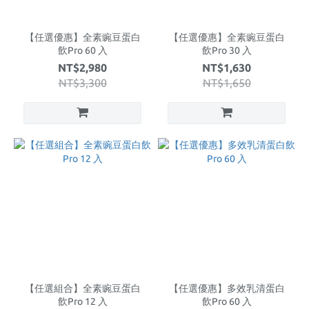
【任選優惠】全素豌豆蛋白
【任選優惠】全素豌豆蛋白
飲Pro 60 入
飲Pro 30 入
NT$2,980
NT$1,630
NT$3,300
NT$1,650
【任選組合】全素豌豆蛋白
【任選優惠】多效乳清蛋白
飲Pro 12 入
飲Pro 60 入