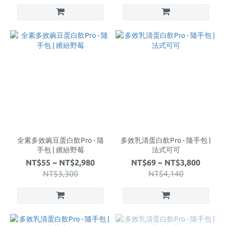
全素多效豌豆蛋白飲Pro - 隨
多效乳清蛋白飲Pro - 隨手包 |
手包 | 繽紛野莓
法式可可
NT$55 ~ NT$2,980
NT$69 ~ NT$3,800
NT$3,300
NT$4,140