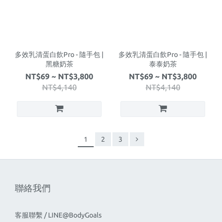
多效乳清蛋白飲Pro - 隨手包 |
多效乳清蛋白飲Pro - 隨手包 |
黑糖奶茶
泰泰奶茶
NT$69 ~ NT$3,800
NT$69 ~ NT$3,800
NT$4,140
NT$4,140
1
2
3
聯絡我們
客服聯繫 / LINE@BodyGoals