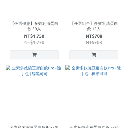
【任選優惠】多效乳清蛋白
【任選組合】多效乳清蛋白
飲 30入
飲 12入
NT$1,750
NT$708
NT$1,770
NT$708
全素多效豌豆蛋白飲Pro - 隨
全素多效豌豆蛋白飲Pro - 隨