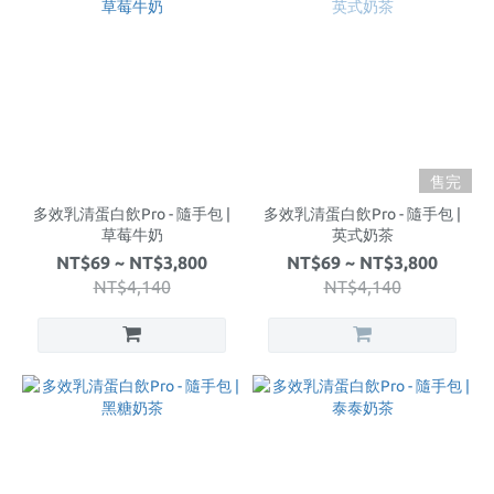
售完
多效乳清蛋白飲Pro - 隨手包 |
多效乳清蛋白飲Pro - 隨手包 |
草莓牛奶
英式奶茶
NT$69 ~ NT$3,800
NT$69 ~ NT$3,800
NT$4,140
NT$4,140