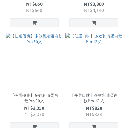
NT$660
NT$3,800
NT$660
NT$4,140
【任選優惠】多效乳清蛋白
【任選口味】多效乳清蛋白
飲Pro 30入
飲Pro 12 入
NT$2,050
NT$828
NT$2,070
NT$828