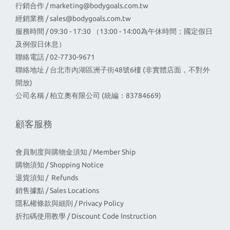
行銷合作 /
marketing@bodygoals.com.tw
經銷業務 /
sales@bodygoals.com.tw
服務時間 / 09:30 - 17:30 （13:00 - 14:00為午休時間；國定假日
及例假日休息）
聯絡電話 / 02-7730-9671
聯絡地址 / 台北市內湖區洲子街48號6樓 (非實體店面，不對外
開放)
公司名稱 / 柏立奧有限公司 (統編：83784669)
顧客服務
會員制度與購物金須知 / Member Ship
購物須知 / Shopping Notice
退貨須知 / Refunds
銷售據點 / Sales Locations
隱私權條款與細則 / Privacy Policy
折扣碼使用教學 / Discount Code Instruction