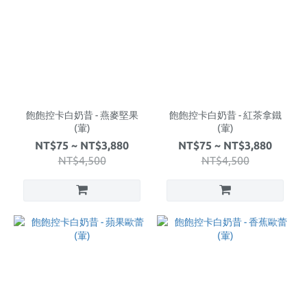
飽飽控卡白奶昔 - 燕麥堅果
飽飽控卡白奶昔 - 紅茶拿鐵
(葷)
(葷)
NT$75 ~ NT$3,880
NT$75 ~ NT$3,880
NT$4,500
NT$4,500