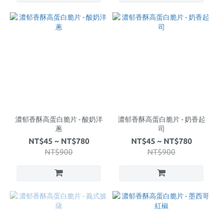
濃郁香酥高蛋白脆片 - 酸奶洋
濃郁香酥高蛋白脆片 - 奶香起
蔥
司
NT$45 ~ NT$780
NT$45 ~ NT$780
NT$900
NT$900