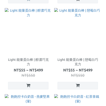
Light 能量蛋白棒 | 醇濃巧克
Light 能量蛋白棒 | 戀莓白巧
力
克力
NT$55 ~ NT$499
NT$55 ~ NT$499
NT$550
NT$550