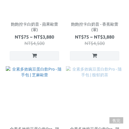
飽飽控卡白奶昔 - 蘋果歐蕾
飽飽控卡白奶昔 - 香蕉歐蕾
(葷)
(葷)
NT$75 ~ NT$3,880
NT$75 ~ NT$3,880
NT$4,500
NT$4,500
售完