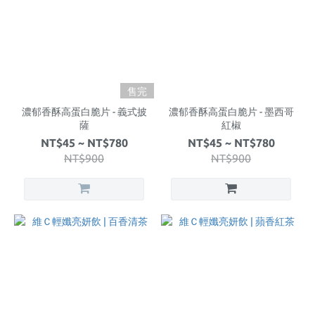
售完
濃郁香酥高蛋白脆片 - 義式披
濃郁香酥高蛋白脆片 - 墨西哥
薩
紅椒
NT$45 ~ NT$780
NT$45 ~ NT$780
NT$900
NT$900