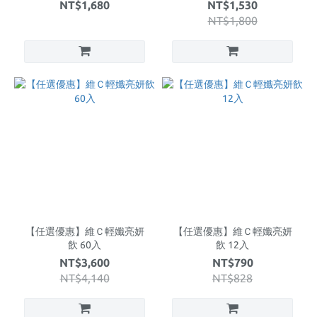
NT$1,680
NT$1,530
NT$1,800
【任選優惠】維Ｃ輕孅亮妍
【任選優惠】維Ｃ輕孅亮妍
飲 60入
飲 12入
NT$3,600
NT$790
NT$4,140
NT$828