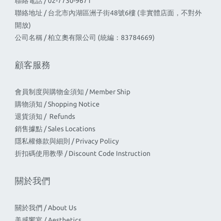
聯絡電話 / 02-7730-9671
聯絡地址 / 台北市內湖區洲子街48號6樓 (非實體店面，不對外
開放)
公司名稱 / 柏立奧有限公司 (統編：83784669)
顧客服務
會員制度與購物金須知 / Member Ship
購物須知 / Shopping Notice
退貨須知 / Refunds
銷售據點 / Sales Locations
隱私權條款與細則 / Privacy Policy
折扣碼使用教學 / Discount Code Instruction
關於我們
關於我們 / About Us
美感饗宴 / Aesthetics