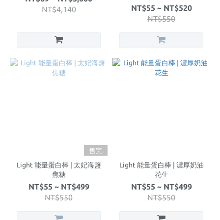
NT$55 ~ NT$520
NT$4,140
NT$550
售完
Light 能量蛋白棒 | 太妃海鹽
Light 能量蛋白棒 | 濃厚奶油
焦糖
花生
NT$55 ~ NT$499
NT$55 ~ NT$499
NT$550
NT$550