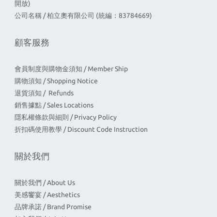
開放)
公司名稱 / 柏立奧有限公司 (統編：83784669)
顧客服務
會員制度與購物金須知 / Member Ship
購物須知 / Shopping Notice
退貨須知 / Refunds
銷售據點 / Sales Locations
隱私權條款與細則 / Privacy Policy
折扣碼使用教學 / Discount Code Instruction
關於我們
關於我們 / About Us
美感饗宴 / Aesthetics
品牌承諾 / Brand Promise