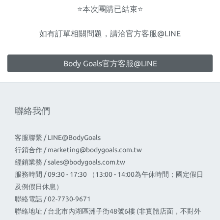
⭐️本次團購已結束⭐️
如有訂單相關問題，請洽官方客服@LINE
Body Goals官方客服@LINE
聯絡我們
客服聯繫 / LINE@BodyGoals
行銷合作 /
marketing@bodygoals.com.tw
經銷業務 /
sales@bodygoals.com.tw
服務時間 / 09:30 - 17:30 （13:00 - 14:00為午休時間；國定假日
及例假日休息）
聯絡電話 / 02-7730-9671
聯絡地址 / 台北市內湖區洲子街48號6樓 (非實體店面，不對外