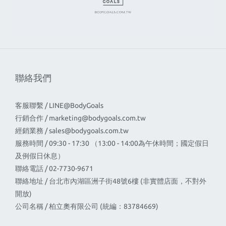
聯絡我們
客服聯繫 / LINE@BodyGoals
行銷合作 /
marketing@bodygoals.com.tw
經銷業務 /
sales@bodygoals.com.tw
服務時間 / 09:30 - 17:30 （13:00 - 14:00為午休時間；國定假日
及例假日休息）
聯絡電話 / 02-7730-9671
聯絡地址 / 台北市內湖區洲子街48號6樓 (非實體店面，不對外
開放)
公司名稱 / 柏立奧有限公司 (統編：83784669)