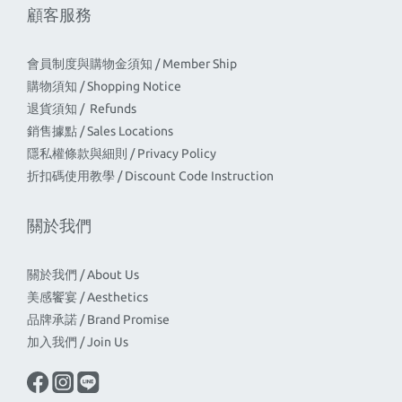
顧客服務
會員制度與購物金須知 / Member Ship
購物須知 / Shopping Notice
退貨須知 / Refunds
銷售據點 / Sales Locations
隱私權條款與細則 / Privacy Policy
折扣碼使用教學 / Discount Code Instruction
關於我們
關於我們 / About Us
美感饗宴 / Aesthetics
品牌承諾 / Brand Promise
加入我們 / Join Us