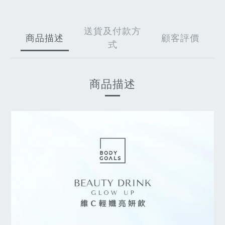
送貨及付款方
商品描述
顧客評價
式
商品描述