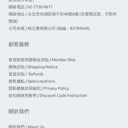
聯絡電話 / 02-7730-9671
聯絡地址 / 台北市內湖區洲子街48號6樓 (非實體店面，不對外
開放)
公司名稱 / 柏立奧有限公司 (統編：83784669)
顧客服務
會員制度與購物金須知 / Member Ship
購物須知 / Shopping Notice
退貨須知 / Refunds
銷售據點 / Sales Locations
隱私權條款與細則 / Privacy Policy
折扣碼使用教學 / Discount Code Instruction
關於我們
關於我們 / About Us