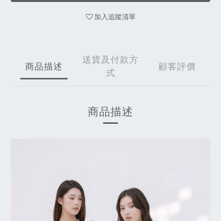
加入追蹤清單
送貨及付款方
商品描述
顧客評價
式
商品描述