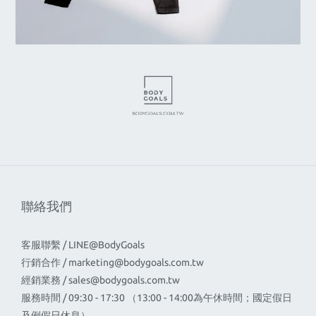
聯絡我們
客服聯繫 / LINE@BodyGoals
行銷合作 /
marketing@bodygoals.com.tw
經銷業務 /
sales@bodygoals.com.tw
服務時間 / 09:30 - 17:30 （13:00 - 14:00為午休時間；國定假日
及例假日休息）