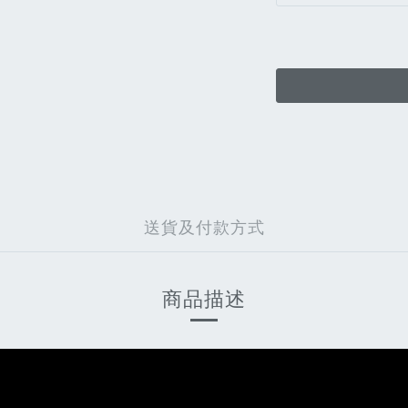
送貨及付款方式
商品描述