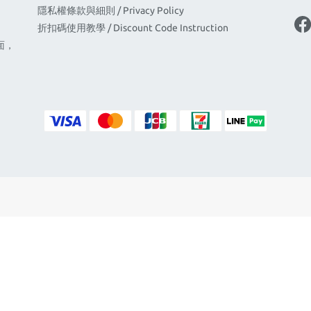
隱私權條款與細則 / Privacy Policy
折扣碼使用教學 / Discount Code Instruction
面，