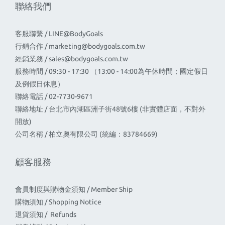
聯絡我們
客服聯繫 / LINE@BodyGoals
行銷合作 /
marketing@bodygoals.com.tw
經銷業務 /
sales@bodygoals.com.tw
服務時間 / 09:30 - 17:30 （13:00 - 14:00為午休時間；國定假日
及例假日休息）
聯絡電話 / 02-7730-9671
聯絡地址 / 台北市內湖區洲子街48號6樓 (非實體店面，不對外
開放)
公司名稱 / 柏立奧有限公司 (統編：83784669)
顧客服務
會員制度與購物金須知 / Member Ship
購物須知 / Shopping Notice
退貨須知 / Refunds