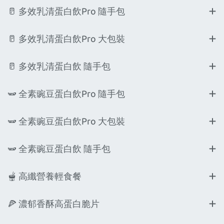
🥛 多效乳清蛋白飲Pro 隨手包
🥛 多效乳清蛋白飲Pro 大包裝
🥛 多效乳清蛋白飲 隨手包
🫛 全素豌豆蛋白飲Pro 隨手包
🫛 全素豌豆蛋白飲Pro 大包裝
🫛 全素豌豆蛋白飲 隨手包
🫕 高纖營養輕食餐
🍕 濃郁香酥高蛋白脆片