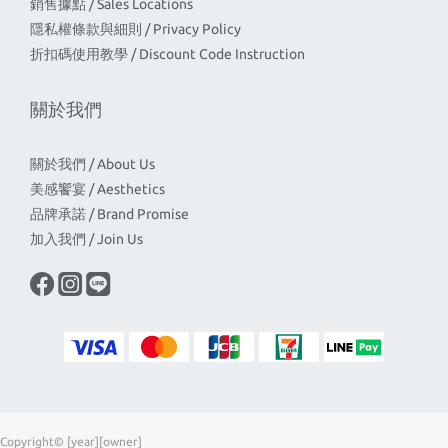
銷售據點 / Sales Locations
隱私權條款與細則 / Privacy Policy
折扣碼使用教學 / Discount Code Instruction
關於我們
關於我們 / About Us
美感饗宴 / Aesthetics
品牌承諾 / Brand Promise
加入我們 / Join Us
Copyright© [year][owner]