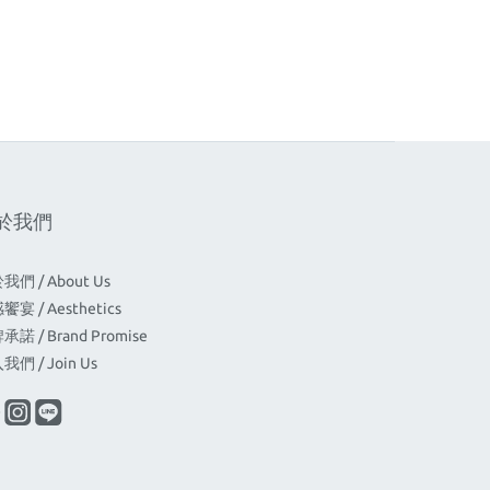
於我們
我們 / About Us
宴 / Aesthetics
諾 / Brand Promise
我們 / Join Us