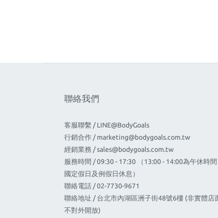
聯絡我們
客服聯繫 / LINE@BodyGoals
行銷合作 /
marketing@bodygoals.com.tw
經銷業務 /
sales@bodygoals.com.tw
服務時間 / 09:30 - 17:30 （13:00 - 14:00為午休時
國定假日及例假日休息）
聯絡電話 / 02-7730-9671
聯絡地址 / 台北市內湖區洲子街48號6樓 (非實體店
不對外開放)