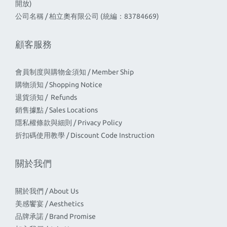
開放)
公司名稱 / 柏立奧有限公司 (統編：83784669)
顧客服務
會員制度與購物金須知 / Member Ship
購物須知 / Shopping Notice
退貨須知 / Refunds
銷售據點 / Sales Locations
隱私權條款與細則 / Privacy Policy
折扣碼使用教學 / Discount Code Instruction
關於我們
關於我們 / About Us
美感饗宴 / Aesthetics
品牌承諾 / Brand Promise