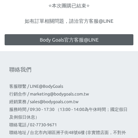
⭐️本次團購已結束⭐️
如有訂單相關問題，請洽官方客服@LINE
Body Goals官方客服@LINE
聯絡我們
客服聯繫 / LINE@BodyGoals
行銷合作 /
marketing@bodygoals.com.tw
經銷業務 /
sales@bodygoals.com.tw
服務時間 / 09:30 - 17:30 （13:00 - 14:00為午休時間；國定假日
及例假日休息）
聯絡電話 / 02-7730-9671
聯絡地址 / 台北市內湖區洲子街48號6樓 (非實體店面，不對外