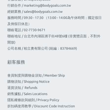
行銷合作 /
marketing@bodygoals.com.tw
經銷業務 /
sales@bodygoals.com.tw
服務時間 / 09:30 - 17:30 （13:00 - 14:00為午休時間；國定假日
及例假日休息）
聯絡電話 / 02-7730-9671
聯絡地址 / 台北市內湖區洲子街48號6樓 (非實體店面，不對外
開放)
公司名稱 / 柏立奧有限公司 (統編：83784669)
顧客服務
會員制度與購物金須知 / Member Ship
購物須知 / Shopping Notice
退貨須知 / Refunds
銷售據點 / Sales Locations
隱私權條款與細則 / Privacy Policy
折扣碼使用教學 / Discount Code Instruction