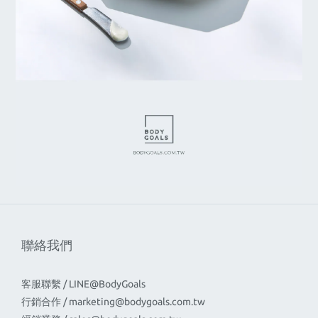
聯絡我們
客服聯繫 / LINE@BodyGoals
行銷合作 /
marketing@bodygoals.com.tw