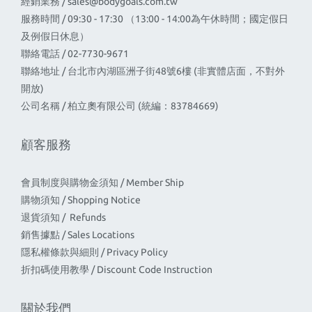
經銷業務 /
sales@bodygoals.com.tw
服務時間 / 09:30 - 17:30 （13:00 - 14:00為午休時間；國定假日
及例假日休息）
聯絡電話 / 02-7730-9671
聯絡地址 / 台北市內湖區洲子街48號6樓 (非實體店面，不對外
開放)
公司名稱 / 柏立奧有限公司 (統編：83784669)
顧客服務
會員制度與購物金須知 / Member Ship
購物須知 / Shopping Notice
退貨須知 / Refunds
銷售據點 / Sales Locations
隱私權條款與細則 / Privacy Policy
折扣碼使用教學 / Discount Code Instruction
關於我們