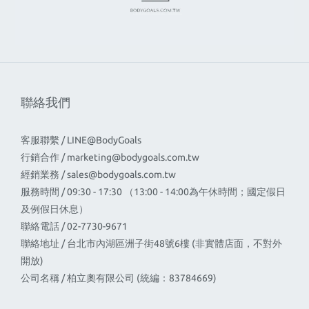
聯絡我們
客服聯繫 / LINE@BodyGoals
行銷合作 /
marketing@bodygoals.com.tw
經銷業務 /
sales@bodygoals.com.tw
服務時間 / 09:30 - 17:30 （13:00 - 14:00為午休時間；國定假日
及例假日休息）
聯絡電話 / 02-7730-9671
聯絡地址 / 台北市內湖區洲子街48號6樓 (非實體店面，不對外
開放)
公司名稱 / 柏立奧有限公司 (統編：83784669)