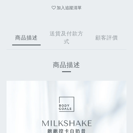
加入追蹤清單
送貨及付款方
商品描述
顧客評價
式
商品描述