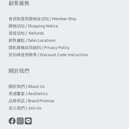
顧客服務
會員制度與購物金須知 / Member Ship
購物須知 / Shopping Notice
退貨須知 / Refunds
銷售據點 / Sales Locations
隱私權條款與細則 / Privacy Policy
折扣碼使用教學 / Discount Code Instruction
關於我們
關於我們 / About Us
美感饗宴 / Aesthetics
品牌承諾 / Brand Promise
加入我們 / Join Us