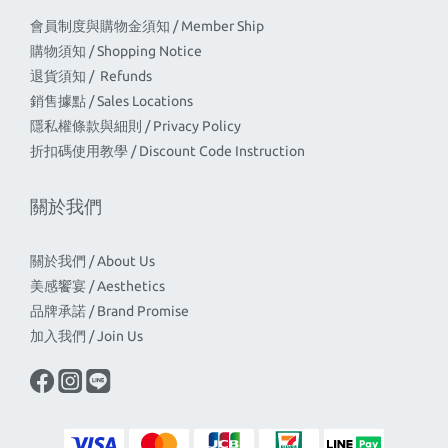
會員制度與購物金須知 / Member Ship
購物須知 / Shopping Notice
退貨須知 / Refunds
銷售據點 / Sales Locations
隱私權條款與細則 / Privacy Policy
折扣碼使用教學 / Discount Code Instruction
關於我們
關於我們 / About Us
美感饗宴 / Aesthetics
品牌承諾 / Brand Promise
加入我們 / Join Us