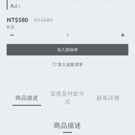
為止）
NT$580
NT$680
數量
加入購物車
加入追蹤清單
送貨及付款方
商品描述
顧客評價
式
商品描述