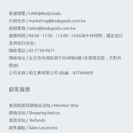
客服聯繫 / LINE@BodyGoals
行銷合作 /
marketing@bodygoals.com.tw
經銷業務 /
sales@bodygoals.com.tw
服務時間 / 09:30 - 17:30 （13:00 - 14:00為午休時間；國定假日
及例假日休息）
聯絡電話 / 02-7730-9671
聯絡地址 / 台北市內湖區洲子街48號6樓 (非實體店面，不對外
開放)
公司名稱 / 柏立奧有限公司 (統編：83784669)
顧客服務
會員制度與購物金須知 / Member Ship
購物須知 / Shopping Notice
退貨須知 / Refunds
銷售據點 / Sales Locations