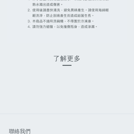
了解更多
聯絡我們