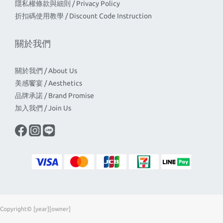
隱私權條款與細則 / Privacy Policy
折扣碼使用教學 / Discount Code Instruction
關於我們
關於我們 / About Us
美感饗宴 / Aesthetics
品牌承諾 / Brand Promise
加入我們 / Join Us
Copyright© [year][owner]