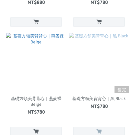
NT$880
NT$780
售完
基礎方領美背背心｜燕麥裸
基礎方領美背背心｜黑 Black
Beige
NT$780
NT$780