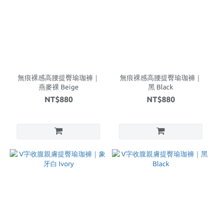
無痕裸感高腰提臀瑜珈褲｜
無痕裸感高腰提臀瑜珈褲｜
燕麥裸 Beige
黑 Black
NT$880
NT$880