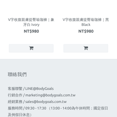
V字收腹親膚提臀瑜珈褲｜象
V字收腹親膚提臀瑜珈褲｜黑
牙白 Ivory
Black
NT$980
NT$980
聯絡我們
客服聯繫 / LINE@BodyGoals
行銷合作 /
marketing@bodygoals.com.tw
經銷業務 /
sales@bodygoals.com.tw
服務時間 / 09:30 - 17:30 （13:00 - 14:00為午休時間；國定假日
及例假日休息）