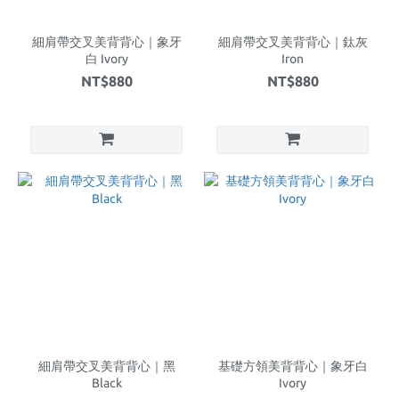
細肩帶交叉美背背心｜象牙
細肩帶交叉美背背心｜鈦灰
白 Ivory
Iron
NT$880
NT$880
細肩帶交叉美背背心｜黑
基礎方領美背背心｜象牙白
Black
Ivory