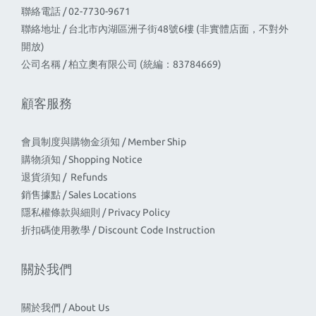
聯絡電話 / 02-7730-9671
聯絡地址 / 台北市內湖區洲子街48號6樓 (非實體店面，不對外
開放)
公司名稱 / 柏立奧有限公司 (統編：83784669)
顧客服務
會員制度與購物金須知 / Member Ship
購物須知 / Shopping Notice
退貨須知 / Refunds
銷售據點 / Sales Locations
隱私權條款與細則 / Privacy Policy
折扣碼使用教學 / Discount Code Instruction
關於我們
關於我們 / About Us