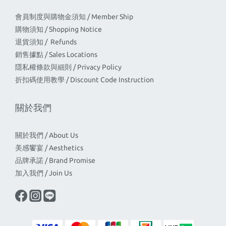
會員制度與購物金須知 / Member Ship
購物須知 / Shopping Notice
退貨須知 / Refunds
銷售據點 / Sales Locations
隱私權條款與細則 / Privacy Policy
折扣碼使用教學 / Discount Code Instruction
關於我們
關於我們 / About Us
美感饗宴 / Aesthetics
品牌承諾 / Brand Promise
加入我們 / Join Us