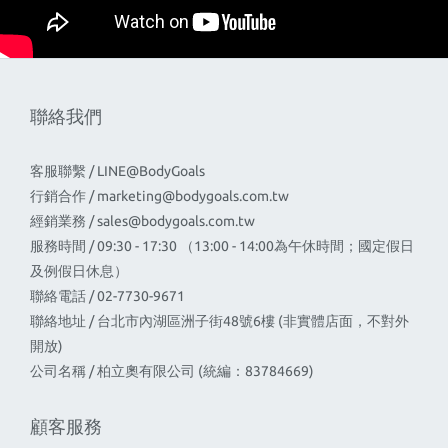
聯絡我們
客服聯繫 / LINE@BodyGoals
行銷合作 /
marketing@bodygoals.com.tw
經銷業務 /
sales@bodygoals.com.tw
服務時間 / 09:30 - 17:30 （13:00 - 14:00為午休時間；國定假日
及例假日休息）
聯絡電話 / 02-7730-9671
聯絡地址 / 台北市內湖區洲子街48號6樓 (非實體店面，不對外
開放)
公司名稱 / 柏立奧有限公司 (統編：83784669)
顧客服務