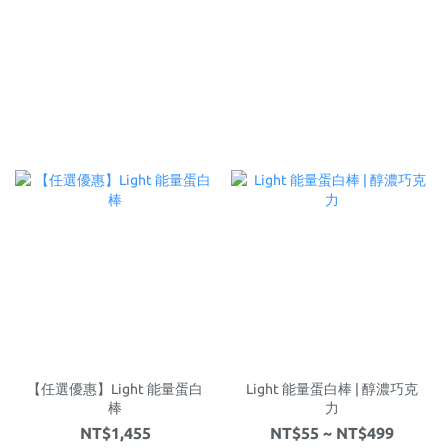
【任選優惠】Light 能量蛋白
Light 能量蛋白棒 | 醇濃巧克
棒
力
NT$1,455
NT$55 ~ NT$499