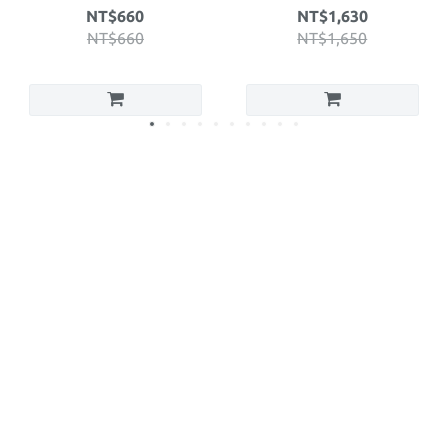
NT$660
NT$1,630
NT$660
NT$1,650