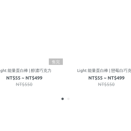
售完
ight 能量蛋白棒 | 醇濃巧克力
Light 能量蛋白棒 | 戀莓白巧
NT$55 ~ NT$499
NT$55 ~ NT$499
NT$550
NT$550