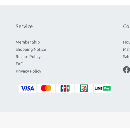
Service
Co
Member Ship
Hou
Shopping Notice
Mar
Return Policy
Sal
FAQ
Privacy Policy