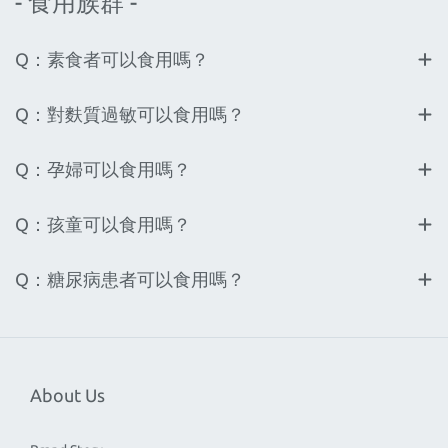
- 食用族群 -
Q：素食者可以食用嗎？
Q：對麩質過敏可以食用嗎？
Q：孕婦可以食用嗎？
Q：孩童可以食用嗎？
Q：糖尿病患者可以食用嗎？
About Us