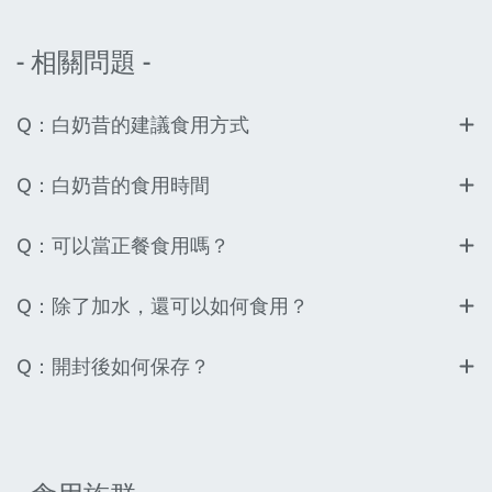
- 相關問題 -
Q：白奶昔的建議食用方式
Q：白奶昔的食用時間
Q：可以當正餐食用嗎？
Q：除了加水，還可以如何食用？
Q：開封後如何保存？