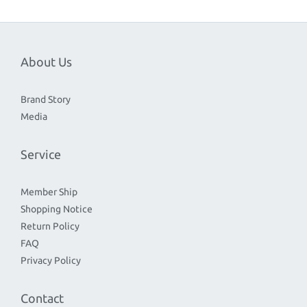
About Us
Brand Story
Media
Service
Member Ship
Shopping Notice
Return Policy
FAQ
Privacy Policy
Contact