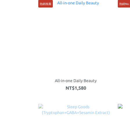
熱銷推薦
熱銷No.
All-in-one Daily Beauty
NT$1,580