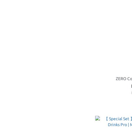
ZERO Col